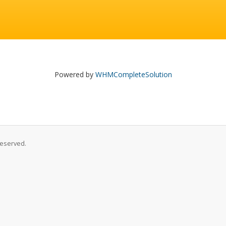
Powered by
WHMCompleteSolution
Reserved.