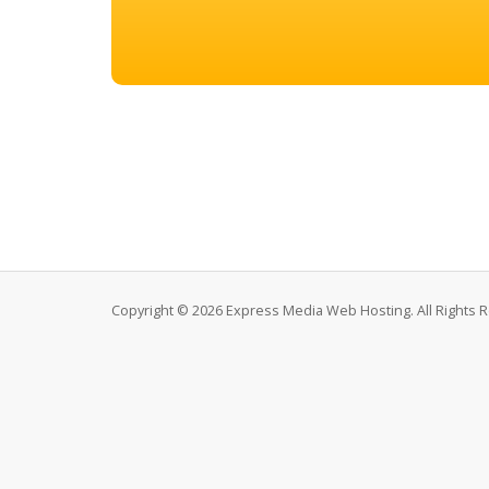
Copyright © 2026 Express Media Web Hosting. All Rights 