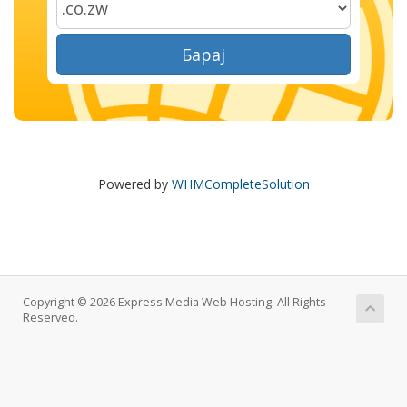
Барај
Powered by
WHMCompleteSolution
Copyright © 2026 Express Media Web Hosting. All Rights
Reserved.