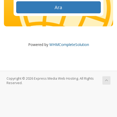
Ara
Powered by
WHMCompleteSolution
Copyright © 2026 Express Media Web Hosting. All Rights
Reserved.