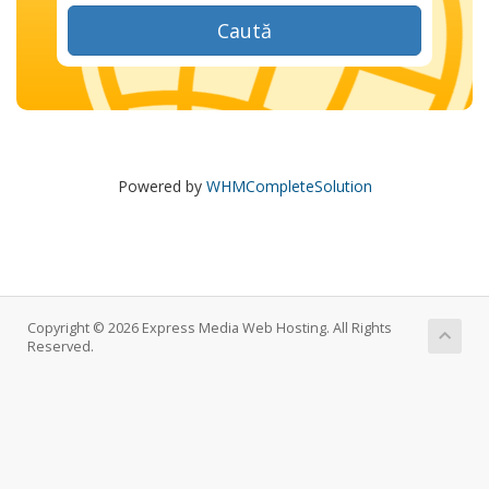
Caută
Powered by
WHMCompleteSolution
Copyright © 2026 Express Media Web Hosting. All Rights
Reserved.