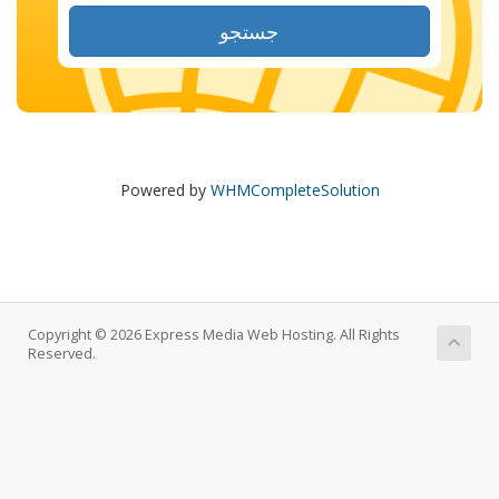
جستجو
Powered by
WHMCompleteSolution
Copyright © 2026 Express Media Web Hosting. All Rights
Reserved.