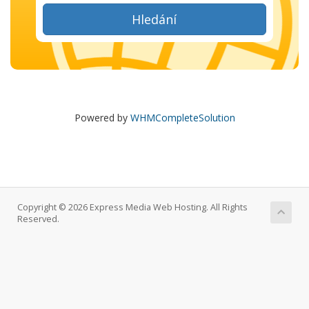
Hledání
Powered by
WHMCompleteSolution
Copyright © 2026 Express Media Web Hosting. All Rights
Reserved.